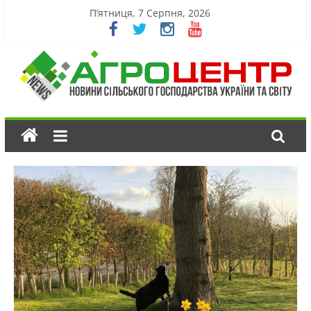
П’ятниця, 7 Серпня, 2026