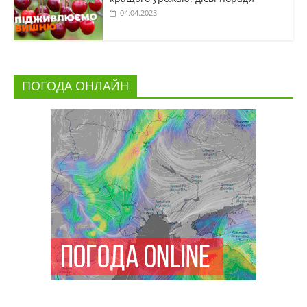
04.04.2023
ПОГОДА ОНЛАЙН