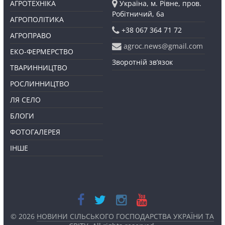
АГРОТЕХНІКА
Україна, м. Рівне, пров.
Робітничий, 6а
АГРОПОЛІТИКА
+38 067 364 71 72
АГРОПРАВО
agroc.news@gmail.com
ЕКО-ФЕРМЕРСТВО
Зворотній зв’язок
ТВАРИННИЦТВО
РОСЛИННИЦТВО
ЛЯ СЕЛО
БЛОГИ
ФОТОГАЛЕРЕЯ
ІНШЕ
© 2026
НОВИНИ СІЛЬСЬКОГО ГОСПОДАРСТВА УКРАЇНИ ТА