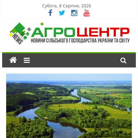
Субота, 8 Серпня, 2026