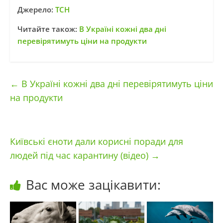
Джерело:
ТСН
Читайте також:
В Україні кожні два дні
перевірятимуть ціни на продукти
←
В Україні кожні два дні перевірятимуть ціни
на продукти
Київські єноти дали корисні поради для
людей під час карантину (відео)
→
Вас може зацікавити: