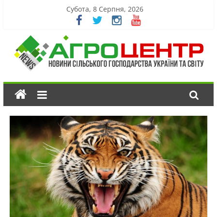
Субота, 8 Серпня, 2026