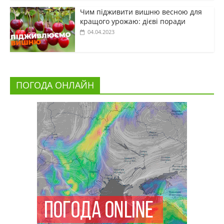
Чим підживити вишню весною для
кращого урожаю: дієві поради
04.04.2023
ПОГОДА ОНЛАЙН