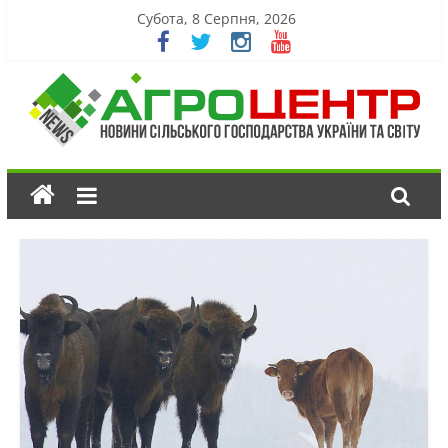
Субота, 8 Серпня, 2026