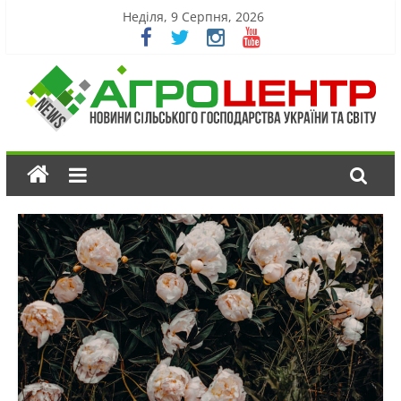
Неділя, 9 Серпня, 2026