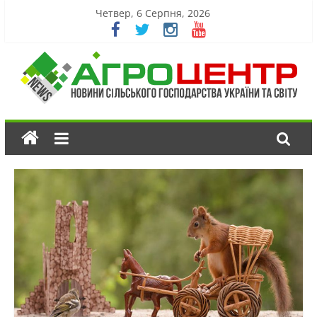
Четвер, 6 Серпня, 2026