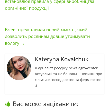
встановлює правила у сфері виробництва
органічної продукції
Вчені представили новий хімікат, який
дозволить рослинам довше утримувати
вологу
→
Kateryna Kovalchuk
Журналіст ресурсу news.agro-center.
Актуальні та не банальні новини про
сільське господарство та фермерство
:)
Вас може зацікавити: