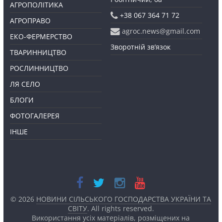
АГРОПОЛІТИКА
+38 067 364 71 72
АГРОПРАВО
agroc.news@gmail.com
ЕКО-ФЕРМЕРСТВО
Зворотній зв’язок
ТВАРИННИЦТВО
РОСЛИННИЦТВО
ЛЯ СЕЛО
БЛОГИ
ФОТОГАЛЕРЕЯ
ІНШЕ
© 2026
НОВИНИ СІЛЬСЬКОГО ГОСПОДАРСТВА УКРАЇНИ ТА
СВІТУ
. All rights reserved.
Використання усіх матеріалів, розміщених на