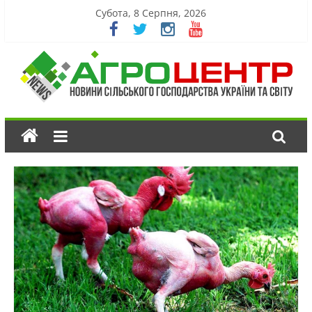
Субота, 8 Серпня, 2026