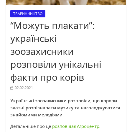
ТВАРИННИЦТВО
“Можуть плакати”:
українські
зоозахисники
розповіли унікальні
факти про корів
02.02.2021
Українські зоозахисники розповіли, що корови
здатні розпізнавати музику та насолоджуватися
знайомими мелодіями.
Детальніше про це
розповідає Агроцентр.