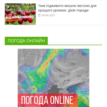
Чим підживити вишню весною для
кращого урожаю: дієві поради
04.04.2023
ПОГОДА ОНЛАЙН