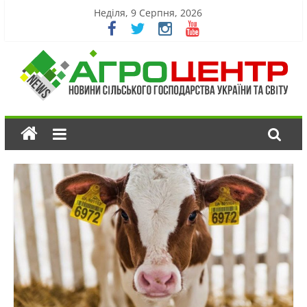
Неділя, 9 Серпня, 2026