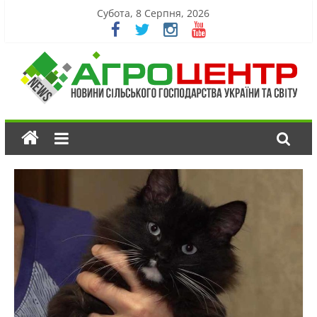
Субота, 8 Серпня, 2026