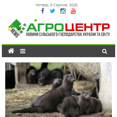
Четвер, 6 Серпня, 2026