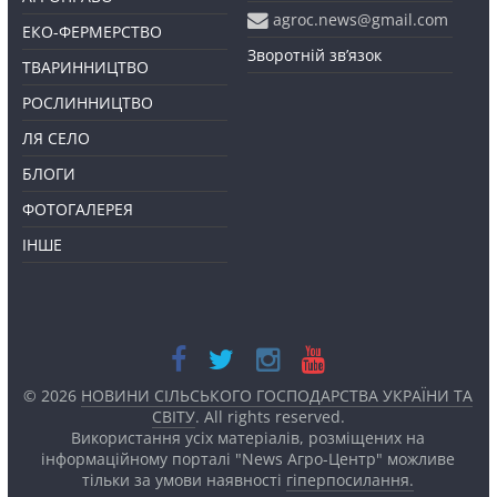
agroc.news@gmail.com
ЕКО-ФЕРМЕРСТВО
Зворотній зв’язок
ТВАРИННИЦТВО
РОСЛИННИЦТВО
ЛЯ СЕЛО
БЛОГИ
ФОТОГАЛЕРЕЯ
ІНШЕ
© 2026
НОВИНИ СІЛЬСЬКОГО ГОСПОДАРСТВА УКРАЇНИ ТА
СВІТУ
. All rights reserved.
Використання усіх матеріалів, розміщених на
інформаційному порталі "News Агро-Центр" можливе
тільки за умови наявності
гіперпосилання.