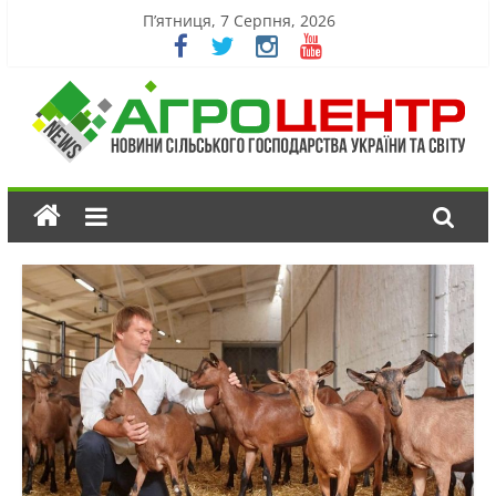
П’ятниця, 7 Серпня, 2026