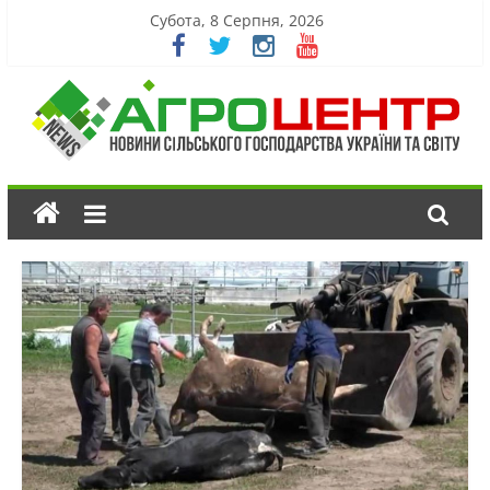
Субота, 8 Серпня, 2026