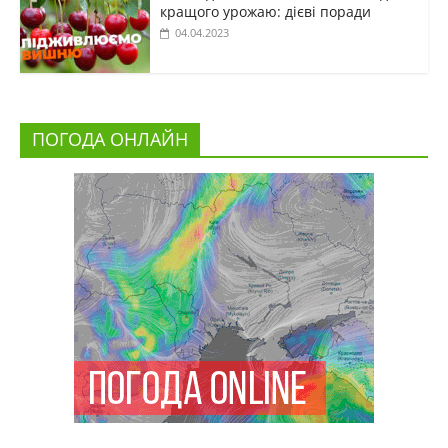
кращого урожаю: дієві поради
04.04.2023
ПОГОДА ОНЛАЙН