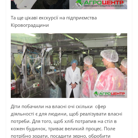
Та ще цікаві екскурсії на підприємства
Кіровоградщини
Діти побачили на власні очі скільки сфер
діяльності є для людини, щоб реалізувати власні
потреби. Для того, щоб хліб потрапив на стіл в
кожен будинок, триває великий процес. Поле
потрібно зорати, посадити зерно, обробити