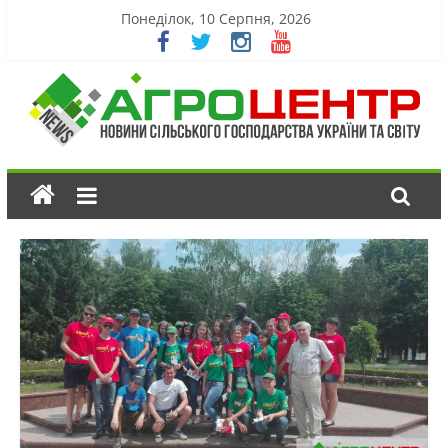
Понеділок, 10 Серпня, 2026