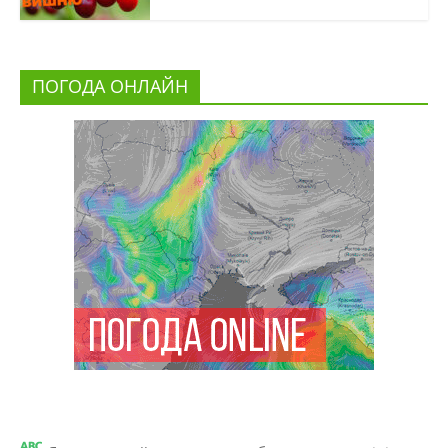
ПОГОДА ОНЛАЙН