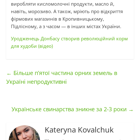
виробляти кисломолочні продукти, масло й,
навіть, морозиво. А також, мріють про відкриття
фірмових магазинів в Кропивницькому,
Підлісному, а з часом — в інших містах України.
Уродженець Донбасу створив революційний корм
для худоби (відео)
←
Більше п’ятої частина орних земель в
Україні непродуктивні
Українське свинарства зникне за 2-3 роки
→
Kateryna Kovalchuk