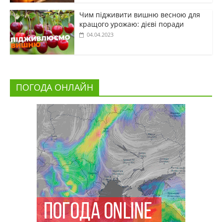
Чим підживити вишню весною для
кращого урожаю: дієві поради
04.04.2023
ПОГОДА ОНЛАЙН