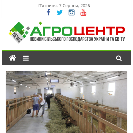
П’ятниця, 7 Серпня, 2026