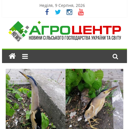
Неділя, 9 Серпня, 2026