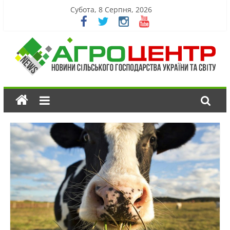
Субота, 8 Серпня, 2026