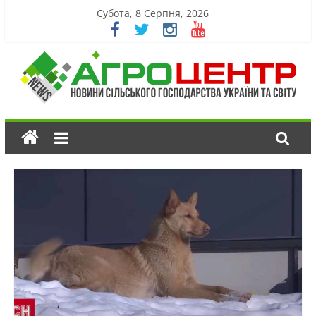
Субота, 8 Серпня, 2026