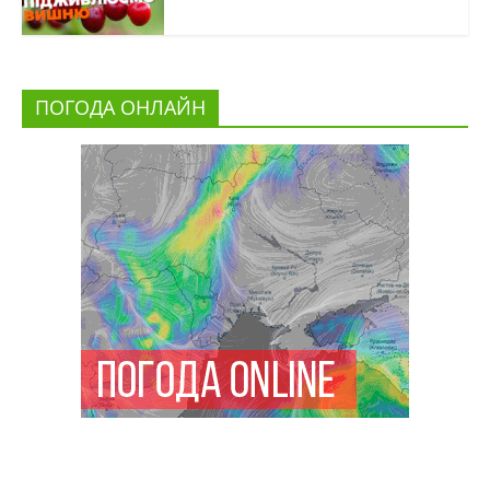
ПОГОДА ОНЛАЙН