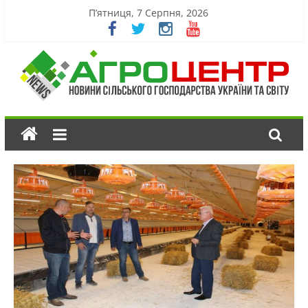
П’ятниця, 7 Серпня, 2026