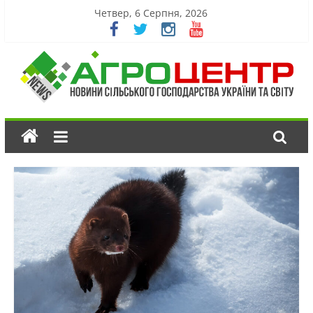
Четвер, 6 Серпня, 2026