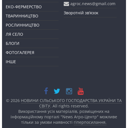
agroc.news@gmail.com
ЕКО-ФЕРМЕРСТВО
Зворотній зв’язок
ТВАРИННИЦТВО
РОСЛИННИЦТВО
ЛЯ СЕЛО
БЛОГИ
ФОТОГАЛЕРЕЯ
ІНШЕ
© 2026
НОВИНИ СІЛЬСЬКОГО ГОСПОДАРСТВА УКРАЇНИ ТА
СВІТУ
. All rights reserved.
Використання усіх матеріалів, розміщених на
інформаційному порталі "News Агро-Центр" можливе
тільки за умови наявності
гіперпосилання.