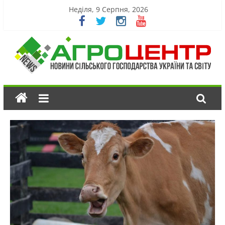
Неділя, 9 Серпня, 2026