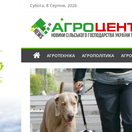
Субота, 8 Серпня, 2026
АГРОТЕХНІКА
АГРОПОЛІТИКА
АГР