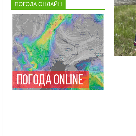
ПОГОДА ОНЛАЙН