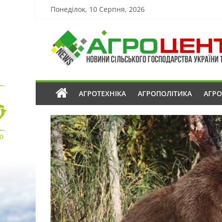
Понеділок, 10 Серпня, 2026
АГРОТЕХНІКА
АГРОПОЛІТИКА
АГР