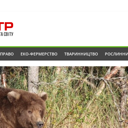
ОПРАВО
ЕКО-ФЕРМЕРСТВО
ТВАРИННИЦТВО
РОСЛИНН