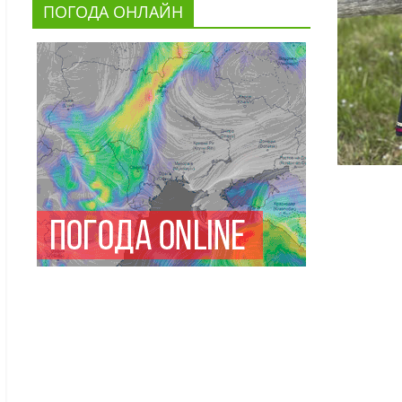
ПОГОДА ОНЛАЙН