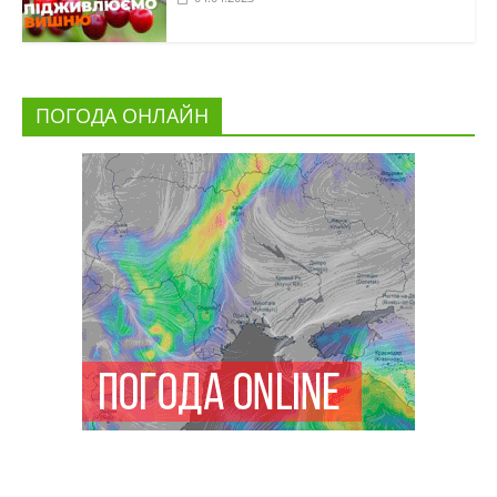
ПОГОДА ОНЛАЙН