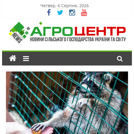
Четвер, 6 Серпня, 2026