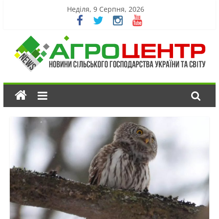
Неділя, 9 Серпня, 2026