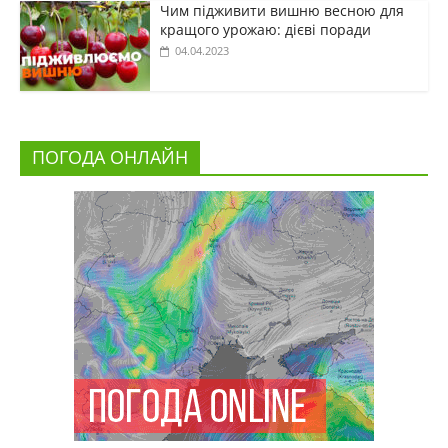
Чим підживити вишню весною для
кращого урожаю: дієві поради
04.04.2023
ПОГОДА ОНЛАЙН