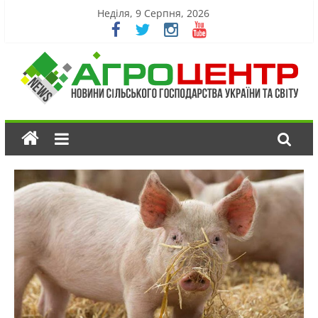
Неділя, 9 Серпня, 2026