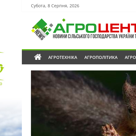
Субота, 8 Серпня, 2026
АГРОТЕХНІКА
АГРОПОЛІТИКА
АГР