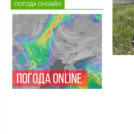
ПОГОДА ОНЛАЙН