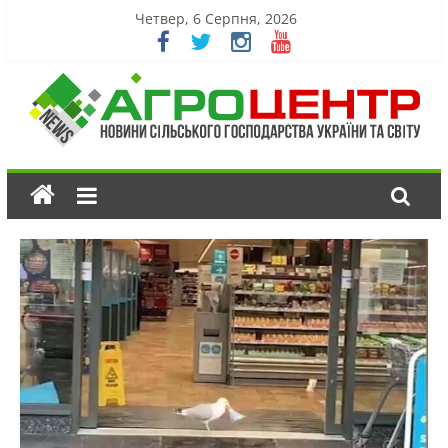
Четвер, 6 Серпня, 2026