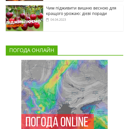
Чим підживити вишню весною для
кращого урожаю: дієві поради
04.04.2023
ПОГОДА ОНЛАЙН