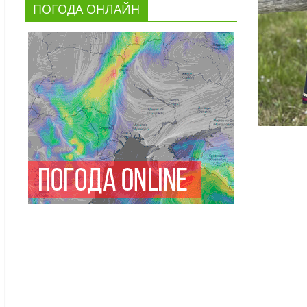
ПОГОДА ОНЛАЙН