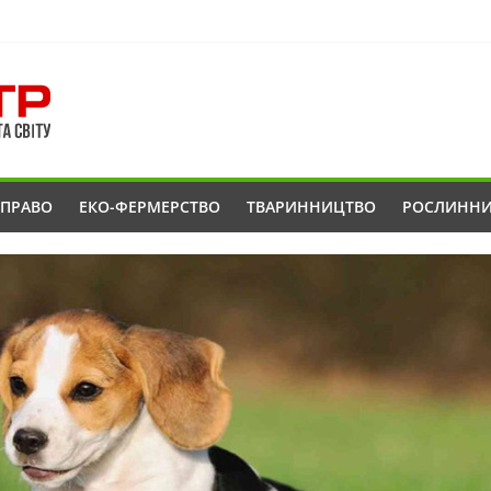
ОПРАВО
ЕКО-ФЕРМЕРСТВО
ТВАРИННИЦТВО
РОСЛИНН