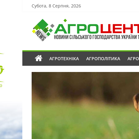
Субота, 8 Серпня, 2026
АГРОТЕХНІКА
АГРОПОЛІТИКА
АГР