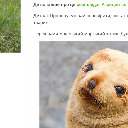
Детальніше про це
розповідає Агроцентр.
Деталі
: Пропонуємо вам перевірити, чи так 
тварин.
Перед вами маленький морський котик. Дуже