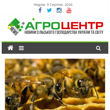
Неділя, 9 Серпня, 2026