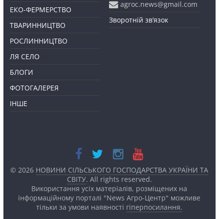
agroc.news@gmail.com
ЕКО-ФЕРМЕРСТВО
Зворотній зв’язок
ТВАРИННИЦТВО
РОСЛИННИЦТВО
ЛЯ СЕЛО
БЛОГИ
ФОТОГАЛЕРЕЯ
ІНШЕ
© 2026
НОВИНИ СІЛЬСЬКОГО ГОСПОДАРСТВА УКРАЇНИ ТА
СВІТУ
. All rights reserved.
Використання усіх матеріалів, розміщених на
інформаційному порталі "News Агро-Центр" можливе
тільки за умови наявності
гіперпосилання.