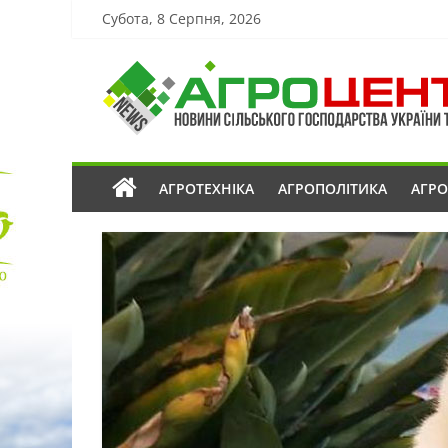
Субота, 8 Серпня, 2026
АГРОТЕХНІКА
АГРОПОЛІТИКА
АГР