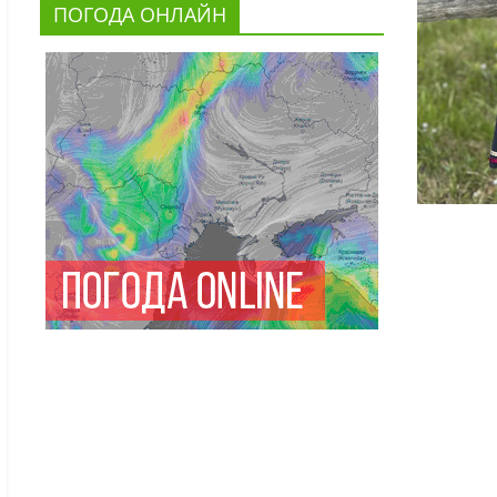
ПОГОДА ОНЛАЙН