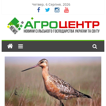
Четвер, 6 Серпня, 2026