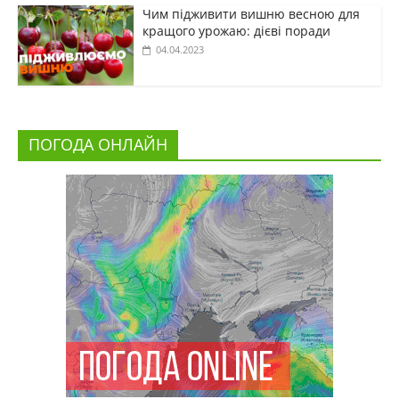
Чим підживити вишню весною для
кращого урожаю: дієві поради
04.04.2023
ПОГОДА ОНЛАЙН