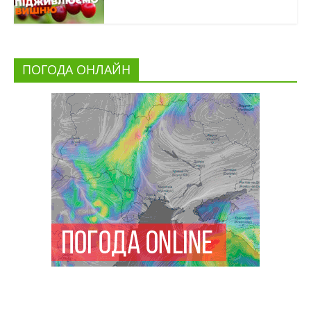
ПОГОДА ОНЛАЙН