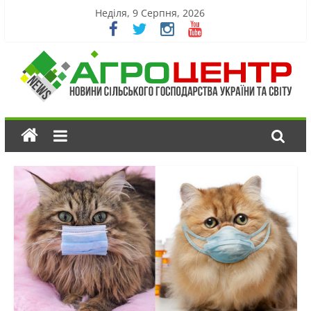
Неділя, 9 Серпня, 2026