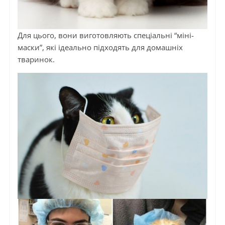
Для цього, вони виготовляють спеціальні “міні-
маски”, які ідеально підходять для домашніх
тваринок.