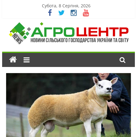
Субота, 8 Серпня, 2026