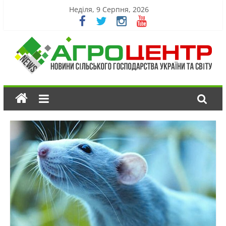
Неділя, 9 Серпня, 2026