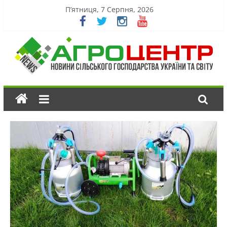
П’ятниця, 7 Серпня, 2026