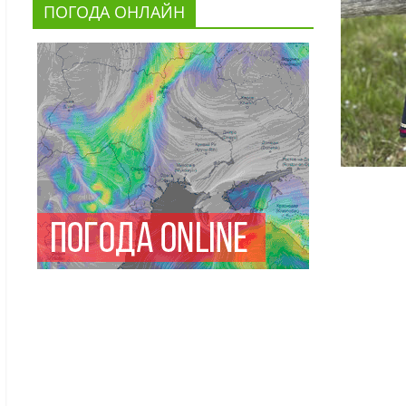
ПОГОДА ОНЛАЙН