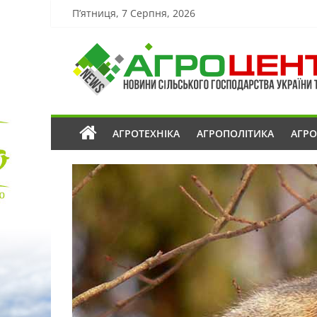
П’ятниця, 7 Серпня, 2026
АГРОТЕХНІКА
АГРОПОЛІТИКА
АГР