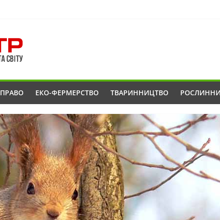
ОПРАВО
ЕКО-ФЕРМЕРСТВО
ТВАРИННИЦТВО
РОСЛИНН