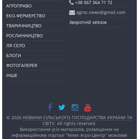
+38 067 364 71 72
АГРОПРАВО
agroc.news@gmail.com
ЕКО-ФЕРМЕРСТВО
Зворотній зв’язок
ТВАРИННИЦТВО
РОСЛИННИЦТВО
ЛЯ СЕЛО
БЛОГИ
ФОТОГАЛЕРЕЯ
ІНШЕ
© 2026
НОВИНИ СІЛЬСЬКОГО ГОСПОДАРСТВА УКРАЇНИ ТА
СВІТУ
. All rights reserved.
Використання усіх матеріалів, розміщених на
інформаційному порталі "News Агро-Центр" можливе