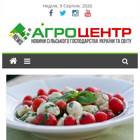
Неділя, 9 Серпня, 2026