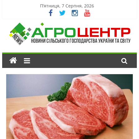
П’ятниця, 7 Серпня, 2026