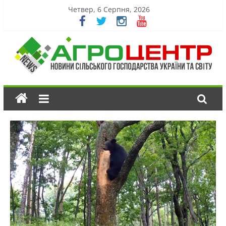
Четвер, 6 Серпня, 2026