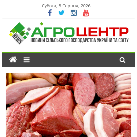
Субота, 8 Серпня, 2026