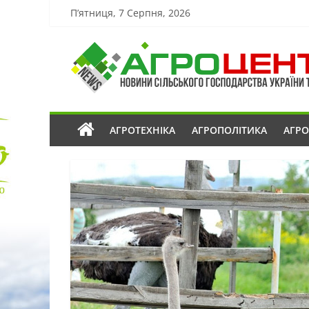
П’ятниця, 7 Серпня, 2026
АГРОТЕХНІКА
АГРОПОЛІТИКА
АГР