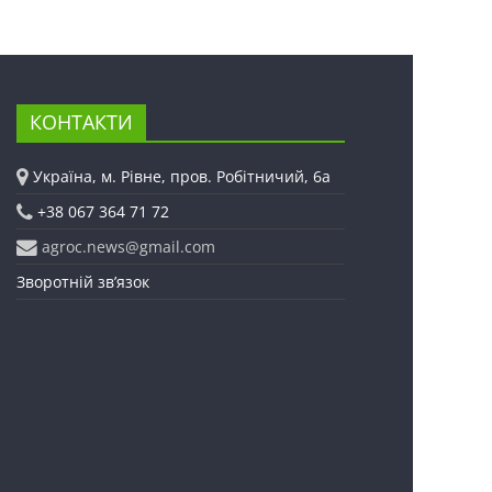
КОНТАКТИ
Україна, м. Рівне, пров. Робітничий, 6а
+38 067 364 71 72
agroc.news@gmail.com
Зворотній зв’язок