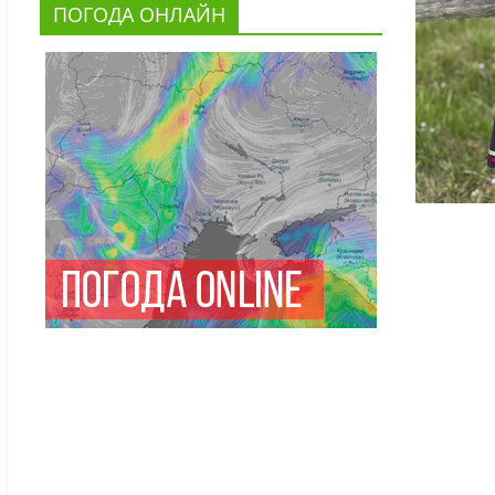
ПОГОДА ОНЛАЙН