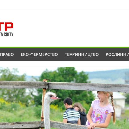
ОПРАВО
ЕКО-ФЕРМЕРСТВО
ТВАРИННИЦТВО
РОСЛИНН