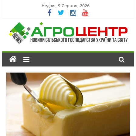
Неділя, 9 Серпня, 2026