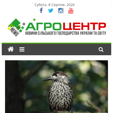
Субота, 8 Серпня, 2026