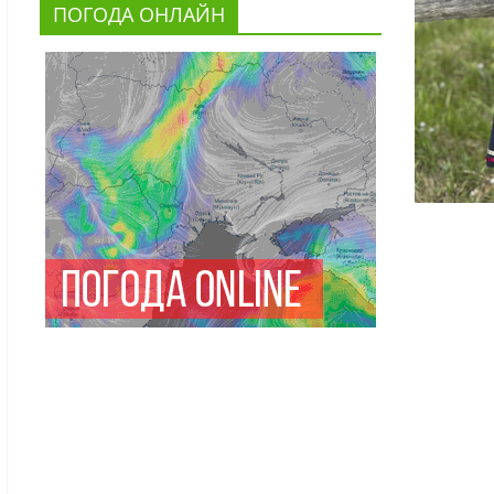
ПОГОДА ОНЛАЙН