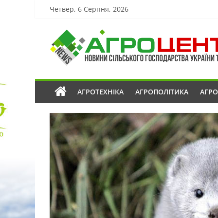
Четвер, 6 Серпня, 2026
АГРОТЕХНІКА
АГРОПОЛІТИКА
АГР