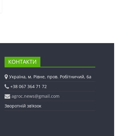
КОНТАКТИ
Україна, м. Рівне, пров. Робітничий, 6а
+38 067 364 71 72
agroc.news@gmail.com
Зворотній зв’язок