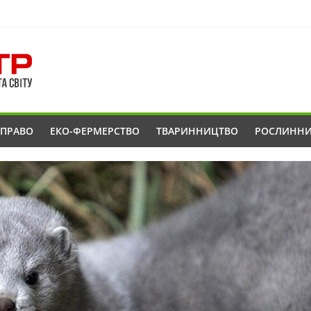
ОПРАВО
ЕКО-ФЕРМЕРСТВО
ТВАРИННИЦТВО
РОСЛИНН