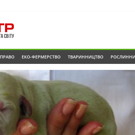
ОПРАВО
ЕКО-ФЕРМЕРСТВО
ТВАРИННИЦТВО
РОСЛИНН