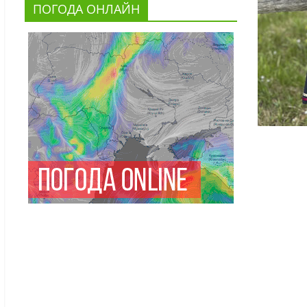
ПОГОДА ОНЛАЙН