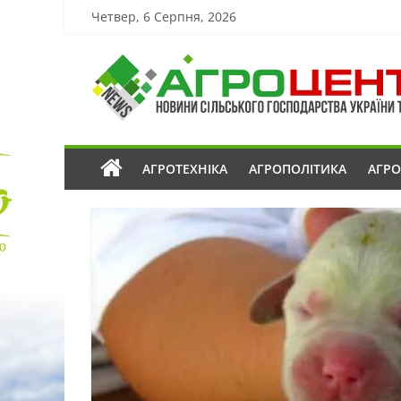
Четвер, 6 Серпня, 2026
АГРОТЕХНІКА
АГРОПОЛІТИКА
АГР