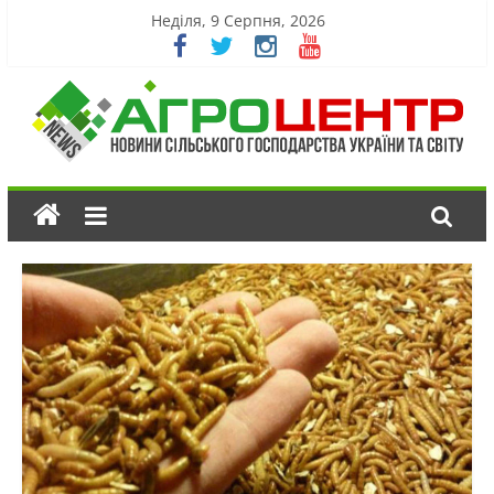
Неділя, 9 Серпня, 2026