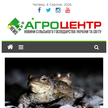
Четвер, 6 Серпня, 2026