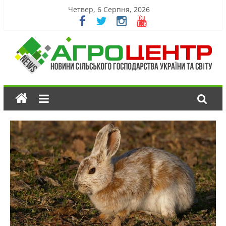
Четвер, 6 Серпня, 2026