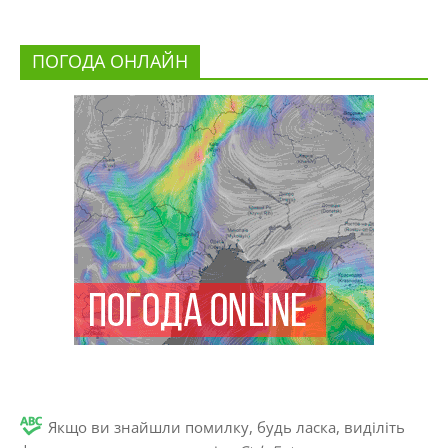
ПОГОДА ОНЛАЙН
Якщо ви знайшли помилку, будь ласка, виділіть