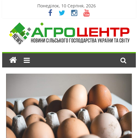
Понеділок, 10 Серпня, 2026