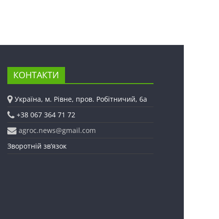
КОНТАКТИ
Україна, м. Рівне, пров. Робітничий, 6а
+38 067 364 71 72
agroc.news@gmail.com
Зворотній зв’язок