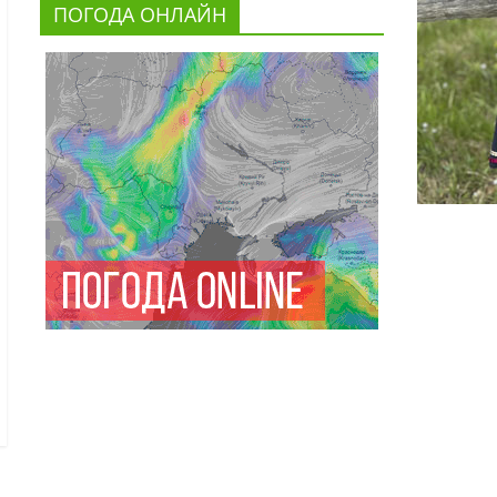
ПОГОДА ОНЛАЙН