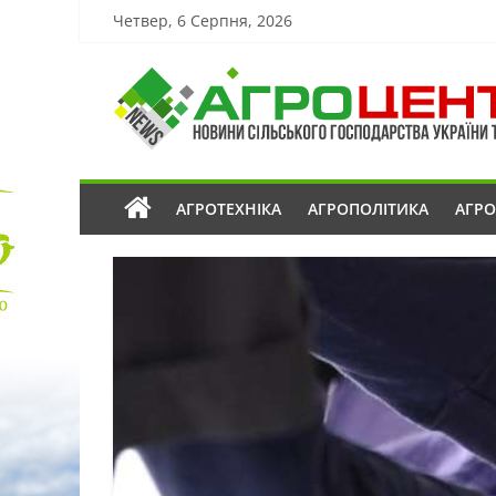
Четвер, 6 Серпня, 2026
АГРОТЕХНІКА
АГРОПОЛІТИКА
АГР