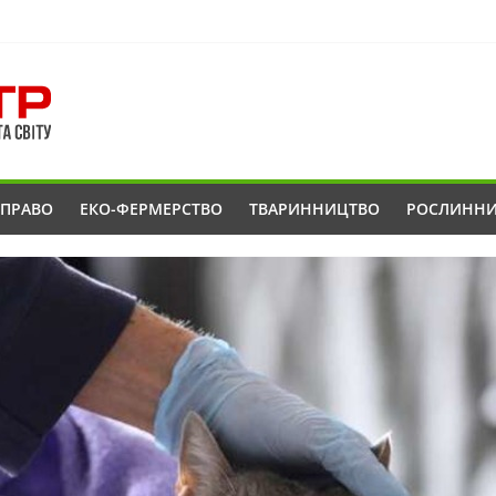
ОПРАВО
ЕКО-ФЕРМЕРСТВО
ТВАРИННИЦТВО
РОСЛИНН